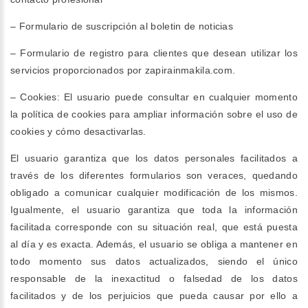
– Formulario de suscripción al boletin de noticias
– Formulario de registro para clientes que desean utilizar los
servicios proporcionados por zapirainmakila.com.
– Cookies: El usuario puede consultar en cualquier momento
la
política de cookies
para ampliar información sobre el uso de
cookies y cómo desactivarlas.
El usuario garantiza que los datos personales facilitados a
través de los diferentes formularios son veraces, quedando
obligado a comunicar cualquier modificación de los mismos.
Igualmente, el usuario garantiza que toda la información
facilitada corresponde con su situación real, que está puesta
al día y es exacta. Además, el usuario se obliga a mantener en
todo momento sus datos actualizados, siendo el único
responsable de la inexactitud o falsedad de los datos
facilitados y de los perjuicios que pueda causar por ello a