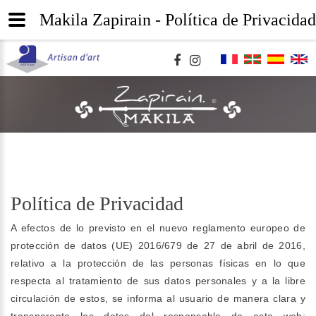
Makila Zapirain - Política de Privacidad
Política de Privacidad
A efectos de lo previsto en el nuevo reglamento europeo de
protección de datos (UE) 2016/679 de 27 de abril de 2016,
relativo a la protección de las personas físicas en lo que
respecta al tratamiento de sus datos personales y a la libre
circulación de estos, se informa al usuario de manera clara y