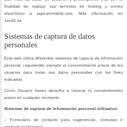
finalidad de realizar sus servicios de hosting y correo
electrónico a zapirainmakila.com. Más información en
1and1.es
Sistemas de captura de datos
personales
Esta web utiliza diferentes sistemas de captura de información
personal, requiriendo siempre el consentimiento previo de los
usuarios para tratar sus datos personales con los fines
indicados.
Como Usuario tienes derecho a revocar tu consentimiento
previo en cualquier momento.
Sistemas de captura de información personal utilizados:
– Formulario de contacto para sugerencias, consutas o
contacto profesional