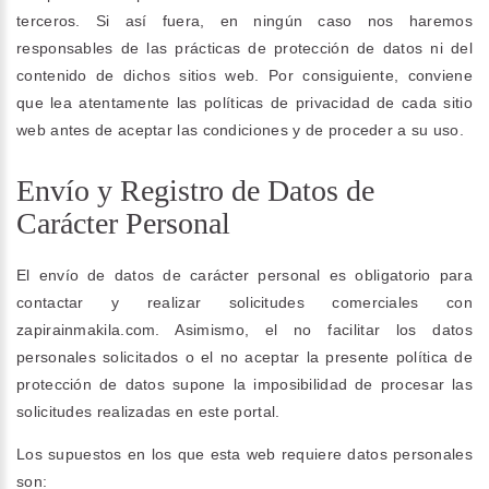
terceros. Si así fuera, en ningún caso nos haremos
responsables de las prácticas de protección de datos ni del
contenido de dichos sitios web. Por consiguiente, conviene
que lea atentamente las políticas de privacidad de cada sitio
web antes de aceptar las condiciones y de proceder a su uso.
Envío y Registro de Datos de
Carácter Personal
El envío de datos de carácter personal es obligatorio para
contactar y realizar solicitudes comerciales con
zapirainmakila.com. Asimismo, el no facilitar los datos
personales solicitados o el no aceptar la presente política de
protección de datos supone la imposibilidad de procesar las
solicitudes realizadas en este portal.
Los supuestos en los que esta web requiere datos personales
son: