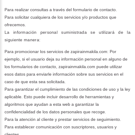
Para realizar consultas a través del formulario de contacto.
Para solicitar cualquiera de los servicios y/o productos que
ofrecemos.
La información personal suministrada se utilizará de la
siguiente manera:
Para promocionar los servicios de zapirainmakila.com: Por
ejemplo, si el usuario deja su información personal en alguno de
los formularios de contacto, zapirainmakila.com puede utilizar
esos datos para enviarle información sobre sus servicios en el
caso de que esta sea solicitada.
Para garantizar el cumplimiento de las condiciones de uso y la ley
aplicable. Esto puede incluir desarrollo de herramientas y
algoritmos que ayudan a esta web a garantizar la
confidencialidad de los datos personales que recoge.
Para la atención al cliente y prestar servicios de seguimiento.
Para establecer comunicación con suscriptores, usuarios y
clientes.