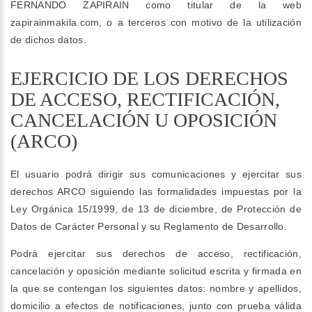
FERNANDO ZAPIRAIN como titular de la web
zapirainmakila.com, o a terceros con motivo de la utilización
de dichos datos.
EJERCICIO DE LOS DERECHOS
DE ACCESO, RECTIFICACIÓN,
CANCELACIÓN U OPOSICIÓN
(ARCO)
El usuario podrá dirigir sus comunicaciones y ejercitar sus
derechos ARCO siguiendo las formalidades impuestas por la
Ley Orgánica 15/1999, de 13 de diciembre, de Protección de
Datos de Carácter Personal y su Reglamento de Desarrollo.
Podrá ejercitar sus derechos de acceso, rectificación,
cancelación y oposición mediante solicitud escrita y firmada en
la que se contengan los siguientes datos: nombre y apellidos,
domicilio a efectos de notificaciones, junto con prueba válida