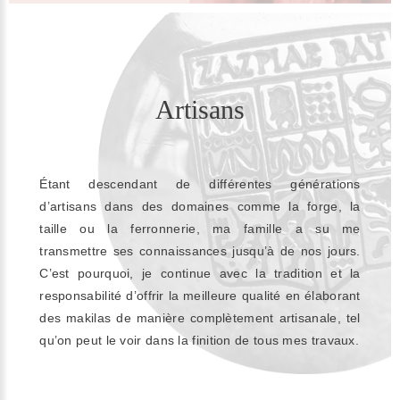
Artisans
Étant descendant de différentes générations
d’artisans dans des domaines comme la forge, la
taille ou la ferronnerie, ma famille a su me
transmettre ses connaissances jusqu’à de nos jours.
C’est pourquoi, je continue avec la tradition et la
responsabilité d’offrir la meilleure qualité en élaborant
des makilas de manière complètement artisanale, tel
qu’on peut le voir dans la finition de tous mes travaux.