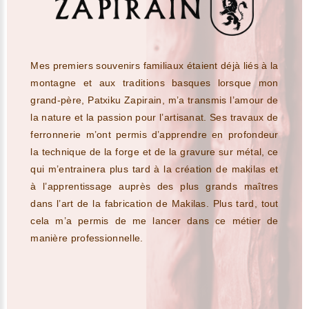
Mes premiers souvenirs familiaux étaient déjà liés à la
montagne et aux traditions basques lorsque mon
grand-père, Patxiku Zapirain, m’a transmis l’amour de
la nature et la passion pour l’artisanat. Ses travaux de
ferronnerie m’ont permis d’apprendre en profondeur
la technique de la forge et de la gravure sur métal, ce
qui m’entrainera plus tard à la création de makilas et
à l’apprentissage auprès des plus grands maîtres
dans l’art de la fabrication de Makilas. Plus tard, tout
cela m’a permis de me lancer dans ce métier de
manière professionnelle.