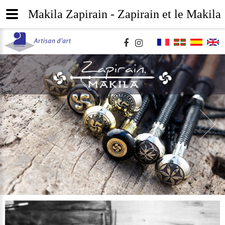
Makila Zapirain - Zapirain et le Makila