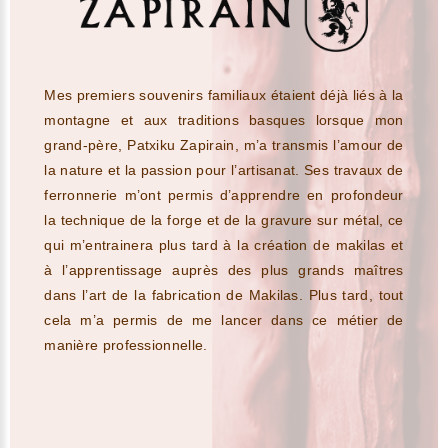
Mes premiers souvenirs familiaux étaient déjà liés à la
montagne et aux traditions basques lorsque mon
grand-père, Patxiku Zapirain, m’a transmis l’amour de
la nature et la passion pour l’artisanat. Ses travaux de
ferronnerie m’ont permis d’apprendre en profondeur
la technique de la forge et de la gravure sur métal, ce
qui m’entrainera plus tard à la création de makilas et
à l’apprentissage auprès des plus grands maîtres
dans l’art de la fabrication de Makilas. Plus tard, tout
cela m’a permis de me lancer dans ce métier de
manière professionnelle.