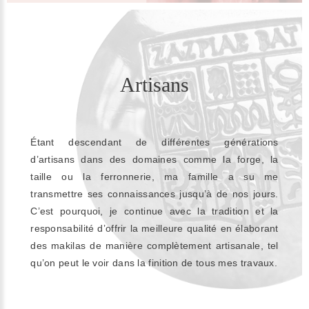
Artisans
Étant descendant de différentes générations
d’artisans dans des domaines comme la forge, la
taille ou la ferronnerie, ma famille a su me
transmettre ses connaissances jusqu’à de nos jours.
C’est pourquoi, je continue avec la tradition et la
responsabilité d’offrir la meilleure qualité en élaborant
des makilas de manière complètement artisanale, tel
qu’on peut le voir dans la finition de tous mes travaux.