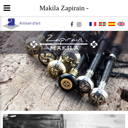
Makila Zapirain -